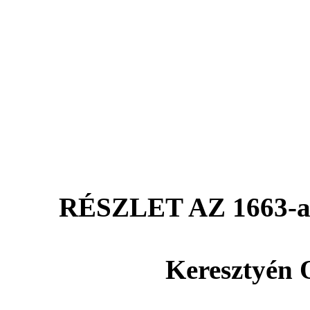
RÉSZLET AZ 1663-
Keresztyén 