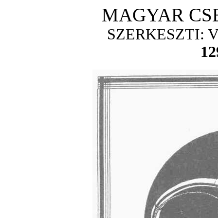
MAGYAR CS
SZERKESZTI:
12