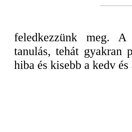
feledkezzünk meg. A 
tanulás, tehát gyakran 
hiba és kisebb a kedv és 